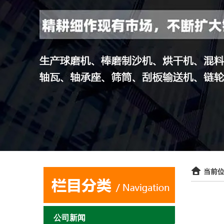
当前位
公司新闻