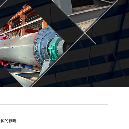
过多的影响