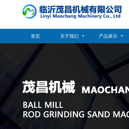
首页
关于我们
产品展示