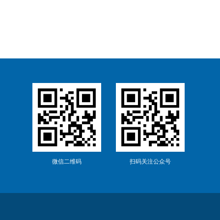
微信二维码
扫码关注公众号