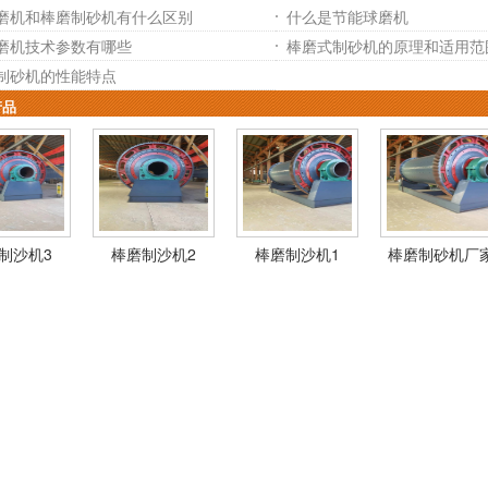
磨机和棒磨制砂机有什么区别
什么是节能球磨机
磨机技术参数有哪些
棒磨式制砂机的原理和适用范
制砂机的性能特点
产品
制沙机3
棒磨制沙机2
棒磨制沙机1
棒磨制砂机厂