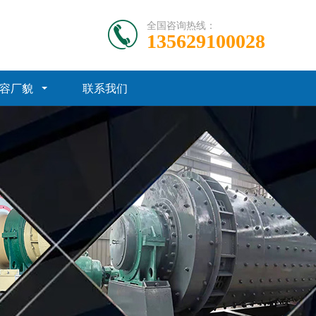
全国咨询热线：
135629100028
容厂貌
联系我们