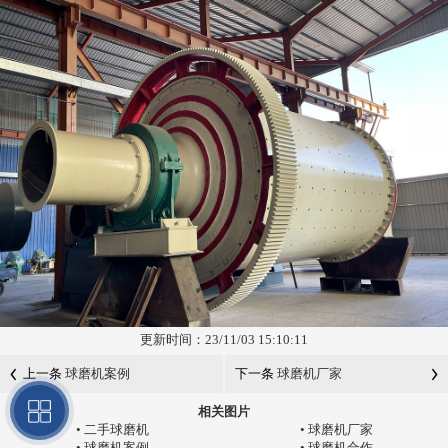
更新时间：23/11/03 15:10:11
上一条
球磨机案例
下一条
球磨机厂家
相关图片
•
二手球磨机
•
球磨机厂家
•
球磨机案例
•
球磨机合作