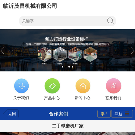
临沂茂昌机械有限公司
关于我们
新闻中心
产品中心
联系我们
+
合作案例
返回
字
导航
二手球磨机厂家