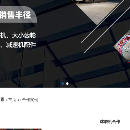
置 :
主页
>>
合作案例
球磨机合作