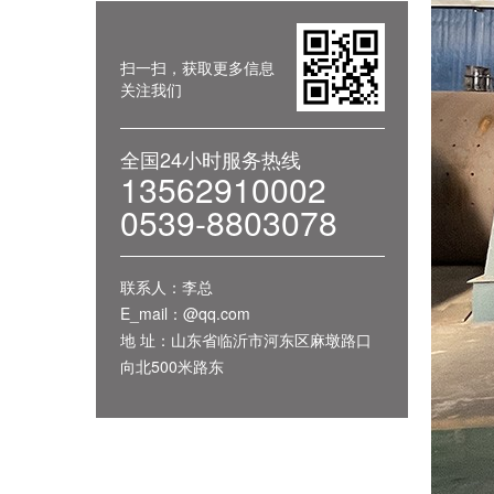
扫一扫，获取更多信息
关注我们
全国24小时服务热线
13562910002
0539-8803078
联系人：李总
E_mail：@qq.com
地 址：山东省临沂市河东区麻墩路口
向北500米路东