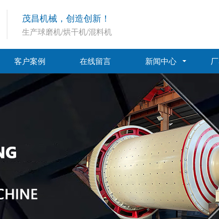
茂昌机械，创造创新！
生产球磨机/烘干机/混料机
客户案例
在线留言
新闻中心
厂