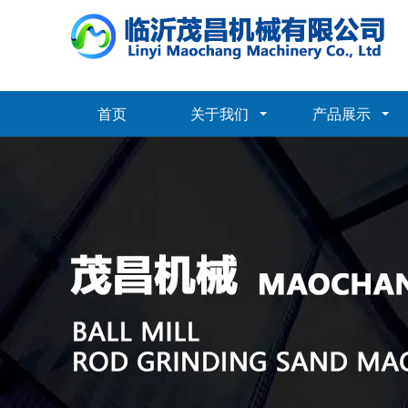
首页
关于我们
产品展示