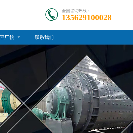
全国咨询热线：
135629100028
容厂貌
联系我们